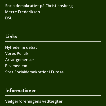
Socialdemokratiet på Christiansborg
Mette Frederiksen
DSU
Links
Nyheder & debat
Vores Politik
Arrangementer
Bliv medlem
Støt Socialdemokratiet i Furesø
Informationer
Vælgerforeningens vedtægter