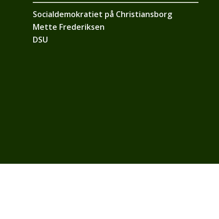
Socialdemokratiet på Christiansborg
Mette Frederiksen
DSU