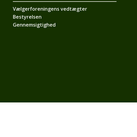
Vælgerforeningens vedtægter
Bestyrelsen
Gennemsigtighed