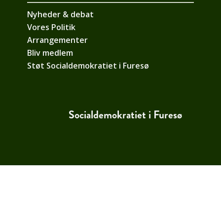
Nyheder & debat
Vores Politik
Arrangementer
Bliv medlem
Støt Socialdemokratiet i Furesø
Socialdemokratiet i Furesø