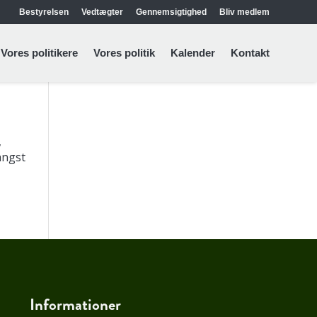
Bestyrelsen
Vedtægter
Gennemsigtighed
Bliv medlem
Vores politikere
Vores politik
Kalender
Kontakt
,
angst
Informationer