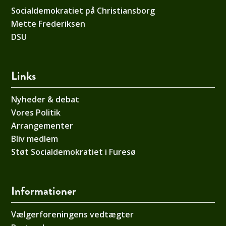
Socialdemokratiet på Christiansborg
Mette Frederiksen
DSU
Links
Nyheder & debat
Vores Politik
Arrangementer
Bliv medlem
Støt Socialdemokratiet i Furesø
Informationer
Vælgerforeningens vedtægter