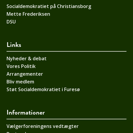
Socialdemokratiet på Christiansborg
Mette Frederiksen
DSU
Links
Nyheder & debat
Vores Politik
Arrangementer
Bliv medlem
Støt Socialdemokratiet i Furesø
Informationer
Vælgerforeningens vedtægter