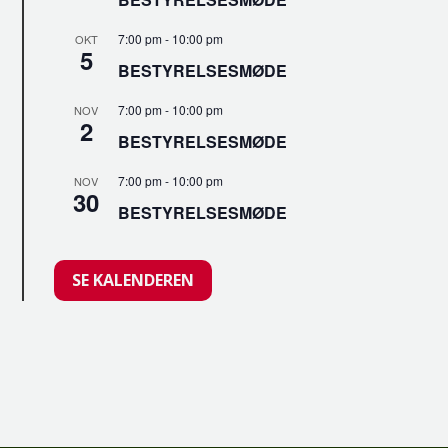
7:00 pm
-
10:00 pm
OKT
5
BESTYRELSESMØDE
7:00 pm
-
10:00 pm
NOV
2
BESTYRELSESMØDE
7:00 pm
-
10:00 pm
NOV
30
BESTYRELSESMØDE
SE KALENDEREN