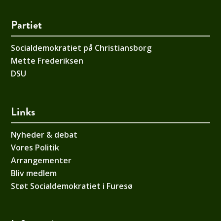
Partiet
Socialdemokratiet på Christiansborg
Mette Frederiksen
DSU
Links
Nyheder & debat
Vores Politik
Arrangementer
Bliv medlem
Støt Socialdemokratiet i Furesø