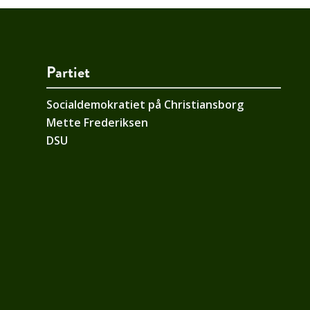
Partiet
Socialdemokratiet på Christiansborg
Mette Frederiksen
DSU