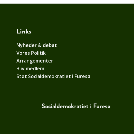
Links
Nyheder & debat
Vores Politik
Arrangementer
Bliv medlem
Støt Socialdemokratiet i Furesø
Socialdemokratiet i Furesø