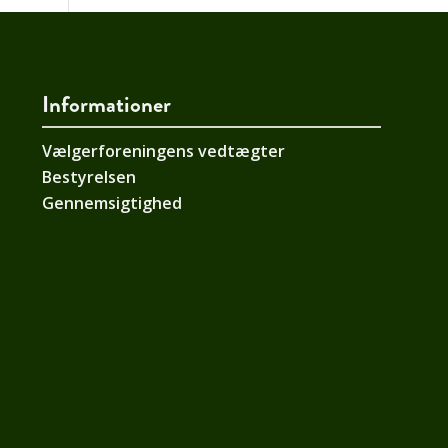
Informationer
Vælgerforeningens vedtægter
Bestyrelsen
Gennemsigtighed