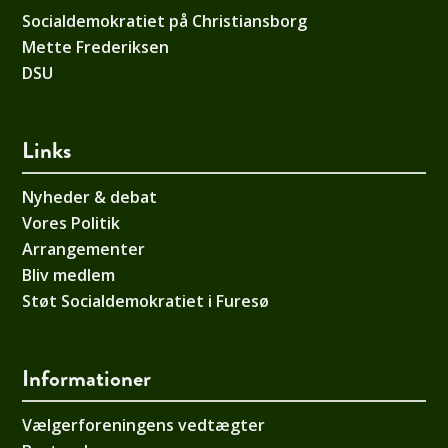
Socialdemokratiet på Christiansborg
Mette Frederiksen
DSU
Links
Nyheder & debat
Vores Politik
Arrangementer
Bliv medlem
Støt Socialdemokratiet i Furesø
Informationer
Vælgerforeningens vedtægter