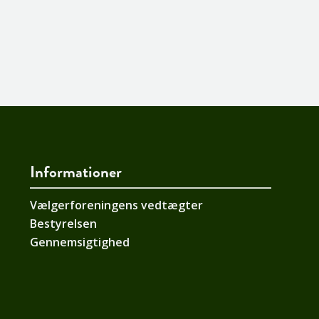
Informationer
Vælgerforeningens vedtægter
Bestyrelsen
Gennemsigtighed