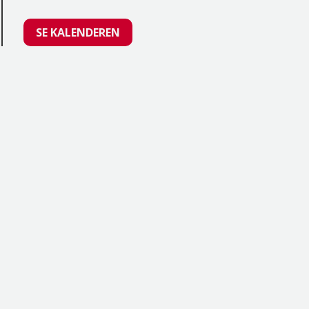
SE KALENDEREN