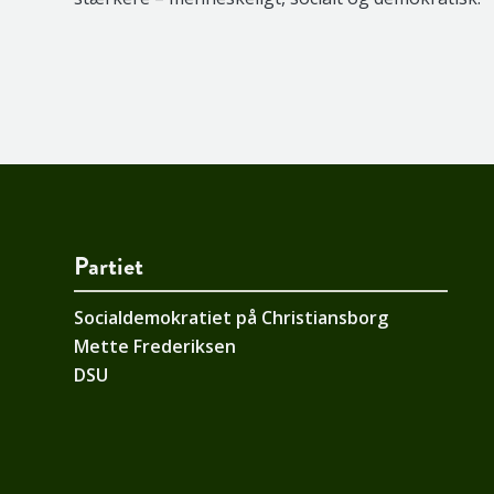
Partiet
Socialdemokratiet på Christiansborg
Mette Frederiksen
DSU