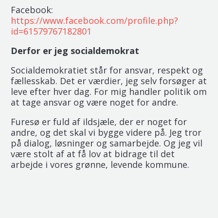
Facebook:
https://www.facebook.com/profile.php?
id=61579767182801
Derfor er jeg socialdemokrat
Socialdemokratiet står for ansvar, respekt og
fællesskab. Det er værdier, jeg selv forsøger at
leve efter hver dag. For mig handler politik om
at tage ansvar og være noget for andre.
Furesø er fuld af ildsjæle, der er noget for
andre, og det skal vi bygge videre på. Jeg tror
på dialog, løsninger og samarbejde. Og jeg vil
være stolt af at få lov at bidrage til det
arbejde i vores grønne, levende kommune.