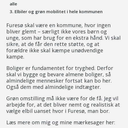
alle
Elbiler og grøn mobilitet i hele kommunen
Furesø skal være en kommune, hvor ingen
bliver glemt – særligt ikke vores børn og
unge, som har brug for en ekstra hånd. Vi skal
sikre, at de får den rette støtte, og at
forældre ikke skal kæmpe unødvendige
kampe.
Boliger er fundamentet for tryghed. Derfor
skal vi bygge og bevare almene boliger, så
almindelige mennesker fortsat kan bo her.
Også dem med almindelige indtægter.
Grøn omstilling må ikke være for de få. Jeg vil
arbejde for, at det bliver nemt og realistisk at
vælge elbil uanset hvor i Furesø, man bor.
Læs mere om mig og mine mærkesager her: