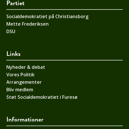
Partiet
Socialdemokratiet på Christiansborg
Mette Frederiksen
DSU
Links
Nyheder & debat
Vores Politik
Arrangementer
Bliv medlem
Støt Socialdemokratiet i Furesø
Informationer