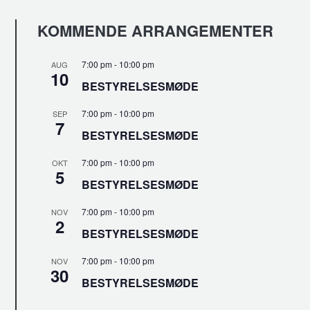
KOMMENDE ARRANGEMENTER
7:00 pm
-
10:00 pm
AUG
10
BESTYRELSESMØDE
7:00 pm
-
10:00 pm
SEP
7
BESTYRELSESMØDE
7:00 pm
-
10:00 pm
OKT
5
BESTYRELSESMØDE
7:00 pm
-
10:00 pm
NOV
2
BESTYRELSESMØDE
7:00 pm
-
10:00 pm
NOV
30
BESTYRELSESMØDE