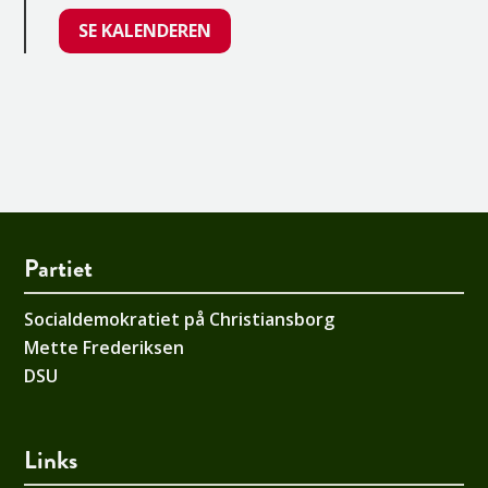
SE KALENDEREN
Partiet
Socialdemokratiet på Christiansborg
Mette Frederiksen
DSU
Links