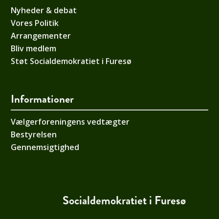
Nyheder & debat
Vores Politik
Arrangementer
Bliv medlem
Støt Socialdemokratiet i Furesø
Informationer
Vælgerforeningens vedtægter
Bestyrelsen
Gennemsigtighed
Socialdemokratiet i Furesø