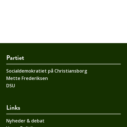
Partiet
Socialdemokratiet på Christiansborg
Mette Frederiksen
DSU
Links
Nyheder & debat