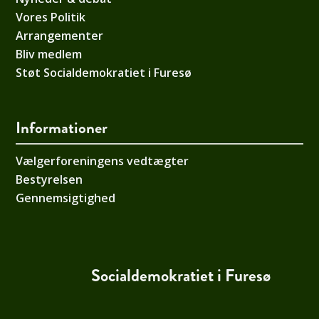
Vores Politik
Arrangementer
Bliv medlem
Støt Socialdemokratiet i Furesø
Informationer
Vælgerforeningens vedtægter
Bestyrelsen
Gennemsigtighed
Socialdemokratiet i Furesø