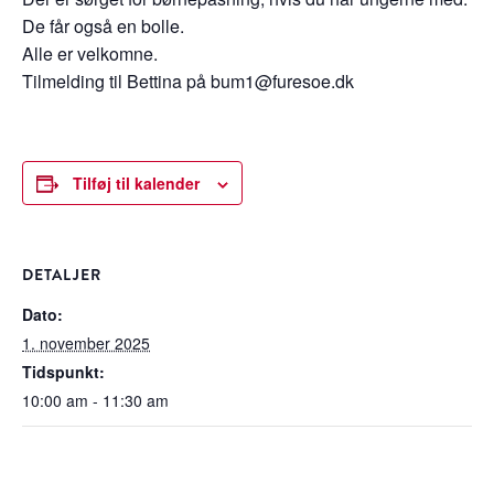
De får også en bolle.
Alle er velkomne.
Tilmelding til Bettina på bum1@furesoe.dk
Tilføj til kalender
DETALJER
Dato:
1. november 2025
Tidspunkt:
10:00 am - 11:30 am