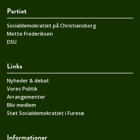
Partiet
Socialdemokratiet på Christiansborg
Mette Frederiksen
DSU
Links
Nyheder & debat
Vores Politik
Arrangementer
Bliv medlem
Støt Socialdemokratiet i Furesø
Informationer