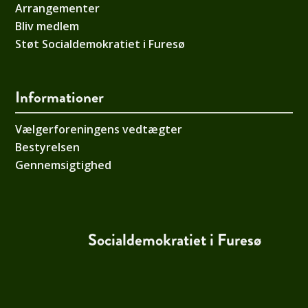
Arrangementer
Bliv medlem
Støt Socialdemokratiet i Furesø
Informationer
Vælgerforeningens vedtægter
Bestyrelsen
Gennemsigtighed
Socialdemokratiet i Furesø