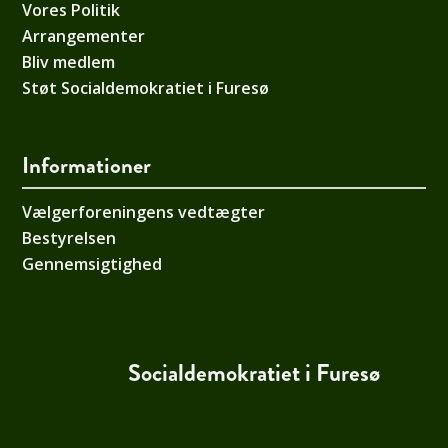
Vores Politik
Arrangementer
Bliv medlem
Støt Socialdemokratiet i Furesø
Informationer
Vælgerforeningens vedtægter
Bestyrelsen
Gennemsigtighed
Socialdemokratiet i Furesø